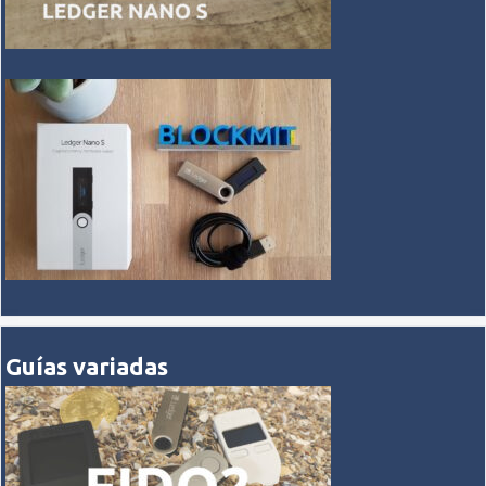
Guías variadas