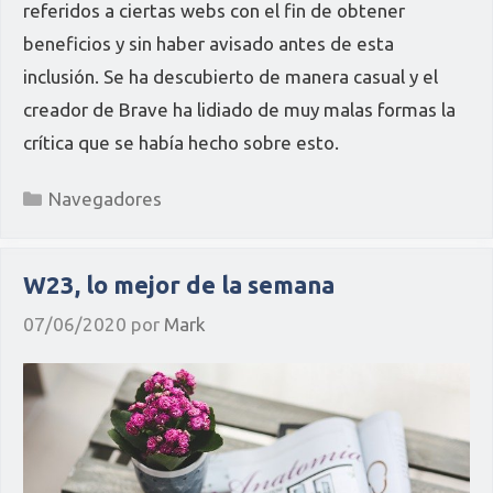
referidos a ciertas webs con el fin de obtener
beneficios y sin haber avisado antes de esta
inclusión. Se ha descubierto de manera casual y el
creador de Brave ha lidiado de muy malas formas la
crítica que se había hecho sobre esto.
Categorías
Navegadores
W23, lo mejor de la semana
07/06/2020
por
Mark