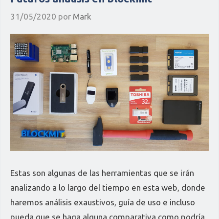
31/05/2020
por
Mark
Estas son algunas de las herramientas que se irán
analizando a lo largo del tiempo en esta web, donde
haremos análisis exaustivos, guía de uso e incluso
pueda que se haga alguna comparativa como podría