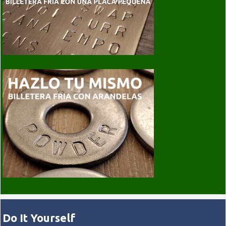
Do It Yourself