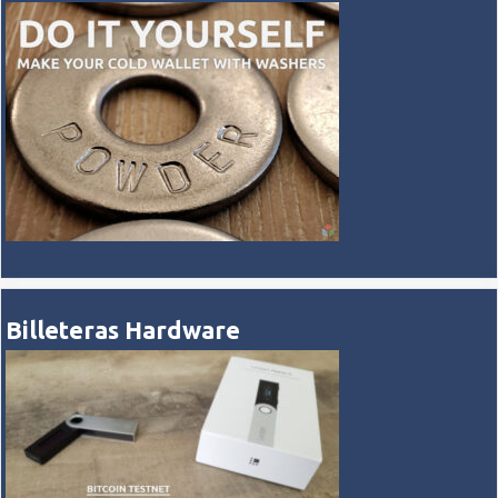
Billeteras Hardware