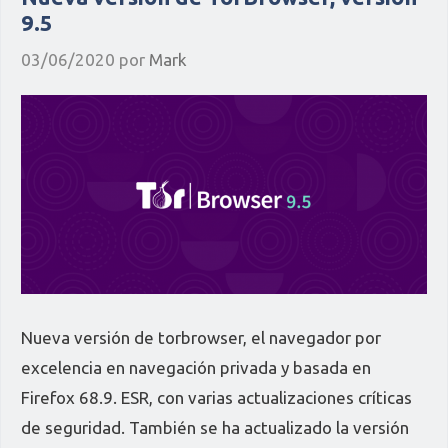
9.5
03/06/2020
por
Mark
Nueva versión de torbrowser, el navegador por
excelencia en navegación privada y basada en
Firefox 68.9. ESR, con varias actualizaciones críticas
de seguridad. También se ha actualizado la versión