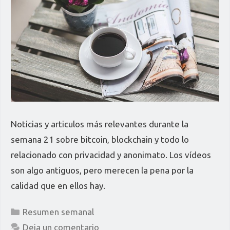
Noticias y articulos más relevantes durante la
semana 21 sobre bitcoin, blockchain y todo lo
relacionado con privacidad y anonimato. Los vídeos
son algo antiguos, pero merecen la pena por la
calidad que en ellos hay.
Categorías
Resumen semanal
Deja un comentario