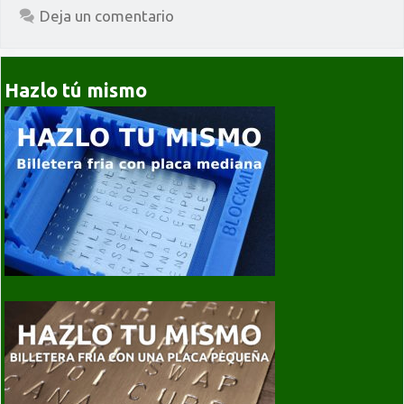
Deja un comentario
Hazlo tú mismo