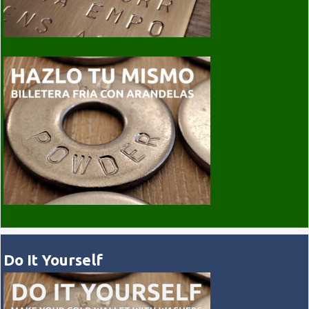
Do It Yourself