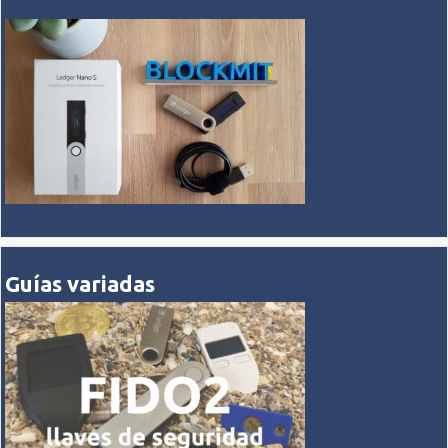
Guías variadas