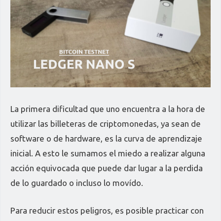
La primera dificultad que uno encuentra a la hora de
utilizar las billeteras de criptomonedas, ya sean de
software o de hardware, es la curva de aprendizaje
inicial. A esto le sumamos el miedo a realizar alguna
acción equivocada que puede dar lugar a la perdida
de lo guardado o incluso lo movído.
Para reducir estos peligros, es posible practicar con