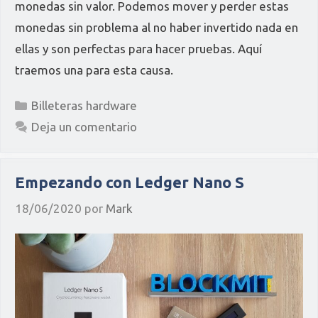
monedas sin valor. Podemos mover y perder estas
monedas sin problema al no haber invertido nada en
ellas y son perfectas para hacer pruebas. Aquí
traemos una para esta causa.
Categorías
Billeteras hardware
Deja un comentario
Empezando con Ledger Nano S
18/06/2020
por
Mark