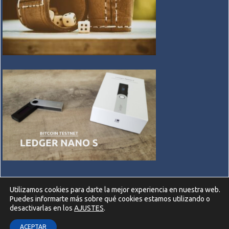
Utilizamos cookies para darte la mejor experiencia en nuestra web.
Puedes informarte más sobre qué cookies estamos utilizando o
desactivarlas en los
AJUSTES
.
ACEPTAR