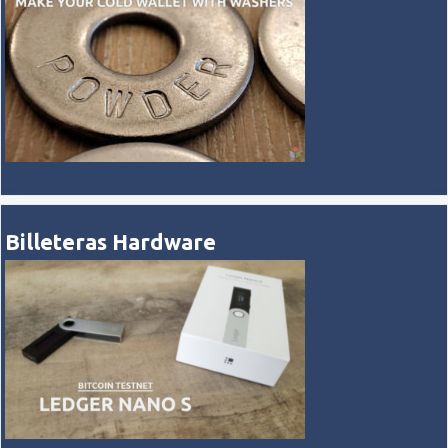
Billeteras Hardware