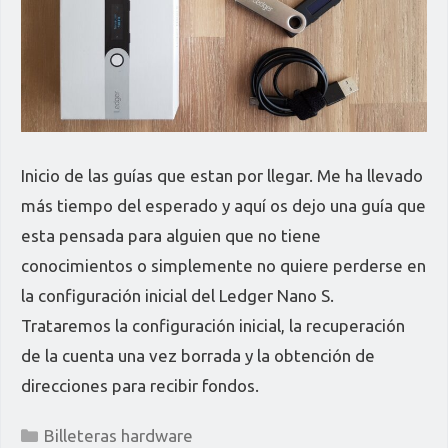
Inicio de las guías que estan por llegar. Me ha llevado
más tiempo del esperado y aquí os dejo una guía que
esta pensada para alguien que no tiene
conocimientos o simplemente no quiere perderse en
la configuración inicial del Ledger Nano S.
Trataremos la configuración inicial, la recuperación
de la cuenta una vez borrada y la obtención de
direcciones para recibir fondos.
Categorías
Billeteras hardware