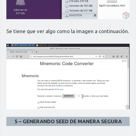
Se tiene que ver algo como la imagen a continuación.
5 – GENERANDO SEED DE MANERA SEGURA