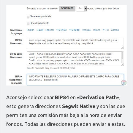
Aconsejo seleccionar
BIP84
en «
Derivation Path
«,
esto genera direcciones
Segwit Native
y son las que
permiten una comisión más baja a la hora de enviar
fondos. Todas las direcciones pueden enviar a estas.