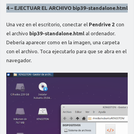
4 – EJECTUAR EL ARCHIVO bip39-standalone.html
Una vez en el escritorio, conectar el
Pendrive 2
con
el archivo
bip39-standalone.html
al ordenador.
Debería aparecer como en la imagen, una carpeta
con el archivo. Toca ejecutarlo para que se abra en el
navegador.