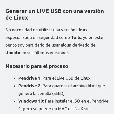
Generar un LIVE USB con una versión
de Linux
Sin necesidad de utilizar una versión
Linux
especializada en seguridad como
Tails
, yo en este
punto soy partidario de usar algun derivado de
Ubuntu
en sus últimas versiones.
Necesario para el proceso
Pendrive 1:
Para el Live USB de Linux.
Pendrive 2:
Para guardar el archivo html que
genera la semilla (SEED).
Windows 10:
Para instalar el SO en el Pendrive
1, pero se puede en MAC o LINUX sin