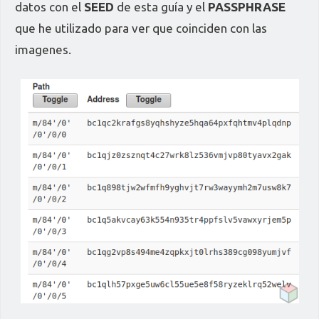
datos con el
SEED
de esta guía y el
PASSPHRASE
que he utilizado para ver que coinciden con las
imagenes.