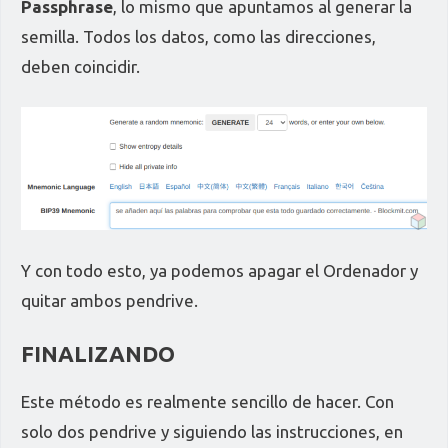
Passphrase
, lo mismo que apuntamos al generar la
semilla. Todos los datos, como las direcciones,
deben coincidir.
Y con todo esto, ya podemos apagar el Ordenador y
quitar ambos pendrive.
FINALIZANDO
Este método es realmente sencillo de hacer. Con
solo dos pendrive y siguiendo las instrucciones, en