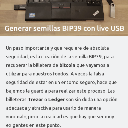
Un paso importante y que requiere de absoluta
seguridad, es la creación de la semilla BIP39, para
recuperar la billetera de
bitcoin
que vayamos a
utilizar para nuestros fondos. A veces la falsa
seguridad de estar en un entorno seguro, hace que
bajemos la guardia para realizar este proceso. Las
billeteras
Trezor
o
Ledger
son sin duda una opción
adecuada y atractiva para usarlo de manera
«normal», pero la realidad es que hay que ser muy
exigentes en este punto.