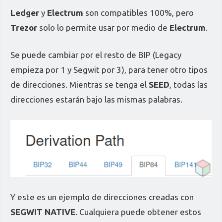
Ledger
y
Electrum
son compatibles 100%, pero
Trezor
solo lo permite usar por medio de
Electrum
.
Se puede cambiar por el resto de BIP (Legacy
empieza por 1 y Segwit por 3), para tener otro tipos
de direcciones. Mientras se tenga el
SEED
, todas las
direcciones estarán bajo las mismas palabras.
Y este es un ejemplo de direcciones creadas con
SEGWIT NATIVE
. Cualquiera puede obtener estos