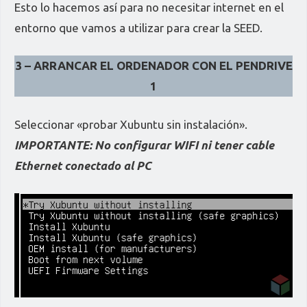
Esto lo hacemos así para no necesitar internet en el
entorno que vamos a utilizar para crear la SEED.
3 – ARRANCAR EL ORDENADOR CON
EL PENDRIVE
1
Seleccionar «probar Xubuntu sin instalación».
IMPORTANTE: No configurar WIFI ni tener cable
Ethernet conectado al PC