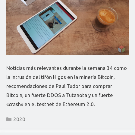
Noticias más relevantes durante la semana 34 como
la intrusión del tifón Higos en la minería Bitcoin,
recomendaciones de Paul Tudor para comprar
Bitcoin, un fuerte DDOS a Tutanota y un fuerte
«crash» en el testnet de Ethereum 2.0.
Categorías
2020