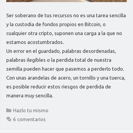
Ser soberano de tus recursos no es una tarea sencilla
y la custodia de fondos propios en Bitcoin, o
cualquier otra cripto, suponen una carga a la que no
estamos acostumbrados.
Un error en el guardado, palabras desordenadas,
palabras ilegíbles o la perdida total de nuestra
semilla pueden hacer que pasemos a perderlo todo.
Con unas arandelas de acero, un tornillo y una tuerca,
es posible reducir estos riesgos de perdida de
manera muy sencilla.
Categorías
Hazlo tu mismo
6 comentarios