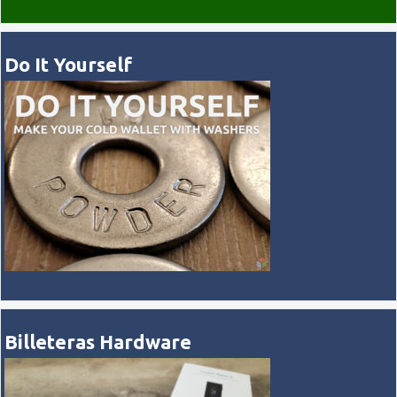
Do It Yourself
Billeteras Hardware