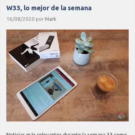
W33, lo mejor de la semana
16/08/2020
por
Mark
Noticias más relevantes durante la semana 33 como