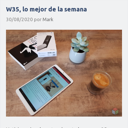
W35, lo mejor de la semana
30/08/2020
por
Mark