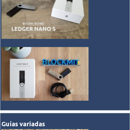
Guías variadas