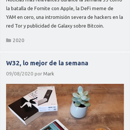
la batalla de Fornite con Apple, la DeFi meme de
YAM en cero, una intromisión severa de hackers en la
red Tor y publicidad de Galaxy sobre Bitcoin.
Categorías
2020
W32, lo mejor de la semana
09/08/2020
por
Mark