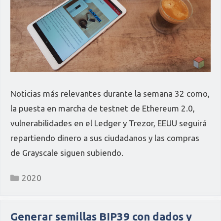
Noticias más relevantes durante la semana 32 como,
la puesta en marcha de testnet de Ethereum 2.0,
vulnerabilidades en el Ledger y Trezor, EEUU seguirá
repartiendo dinero a sus ciudadanos y las compras
de Grayscale siguen subiendo.
Categorías
2020
Generar semillas BIP39 con dados y