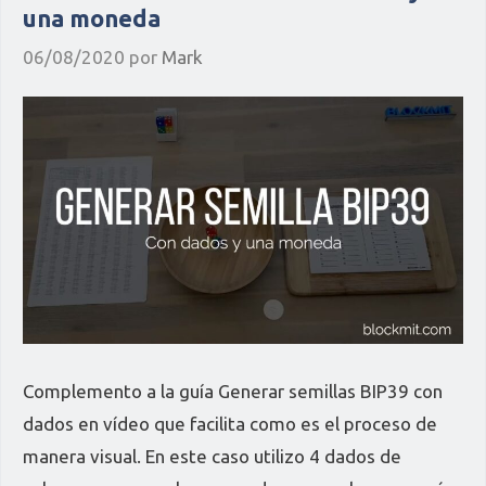
una moneda
06/08/2020
por
Mark
Complemento a la guía Generar semillas BIP39 con
dados en vídeo que facilita como es el proceso de
manera visual. En este caso utilizo 4 dados de