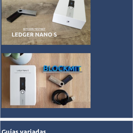
Guías variadas