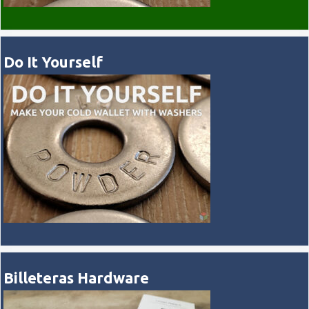
Do It Yourself
Billeteras Hardware