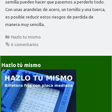
semilla pueden hacer que pasemos a perderlo todo.
Con unas arandelas de acero, un tornillo y una tuerca,
es posible reducir estos riesgos de perdida de
manera muy sencilla.
Categorías
Hazlo tu mismo
6 comentarios
Hazlo tú mismo