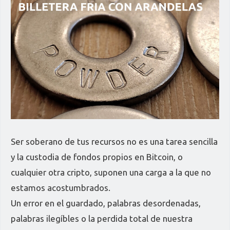
Ser soberano de tus recursos no es una tarea sencilla
y la custodia de fondos propios en Bitcoin, o
cualquier otra cripto, suponen una carga a la que no
estamos acostumbrados.
Un error en el guardado, palabras desordenadas,
palabras ilegíbles o la perdida total de nuestra