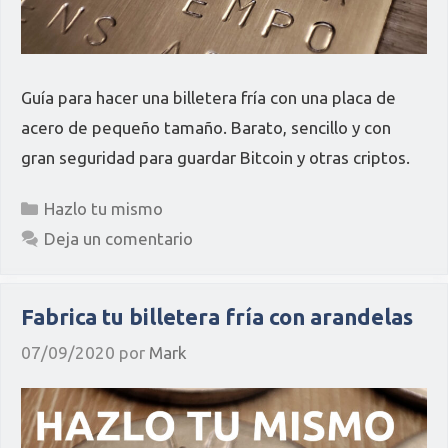
Guía para hacer una billetera fría con una placa de
acero de pequeño tamaño. Barato, sencillo y con
gran seguridad para guardar Bitcoin y otras criptos.
Categorías
Hazlo tu mismo
Deja un comentario
Fabrica tu billetera fría con arandelas
07/09/2020
por
Mark